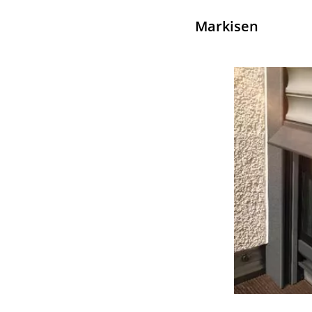
Markisen