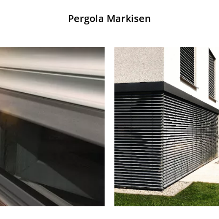
Pergola Markisen