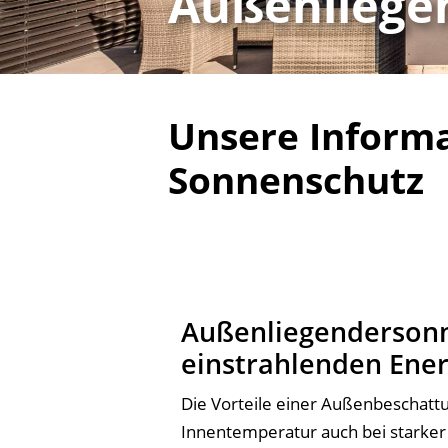
Außenliege
Unsere Inform
Sonnenschutz
Außenliegendersonn
einstrahlenden Ener
Die Vorteile einer Außenbeschattu
Innentemperatur auch bei starker