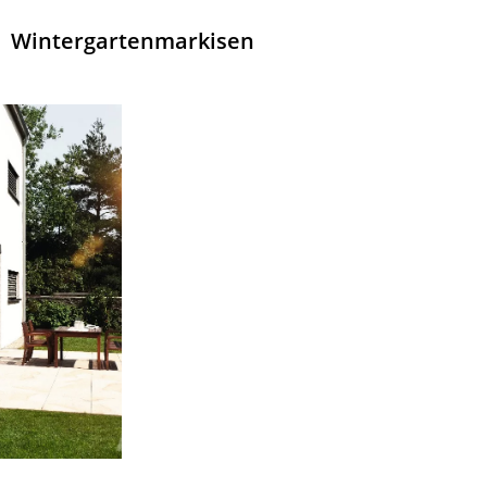
Wintergartenmarkisen