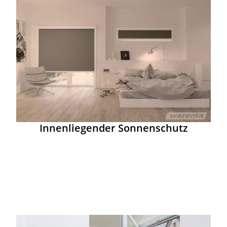
Innenliegender Sonnenschutz