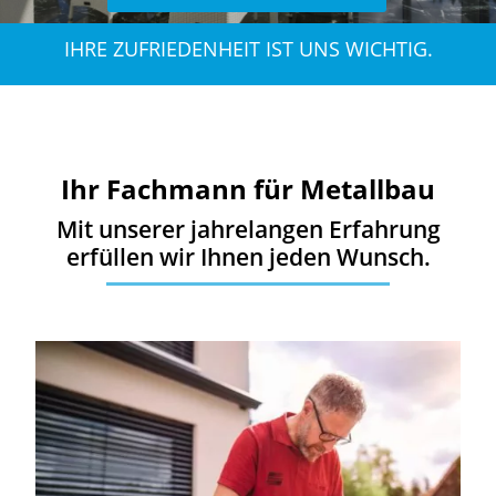
IHRE ZUFRIEDENHEIT IST UNS WICHTIG.
Ihr Fachmann für Metallbau
Mit unserer jahrelangen Erfahrung
erfüllen wir Ihnen jeden Wunsch.