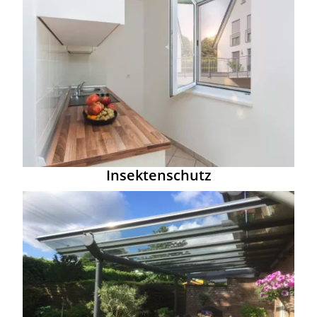
Insektenschutz