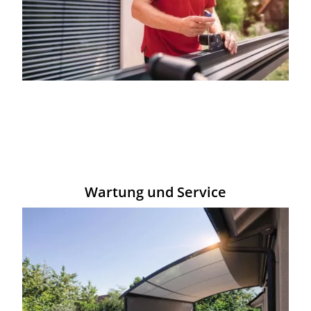
Wartung und Service